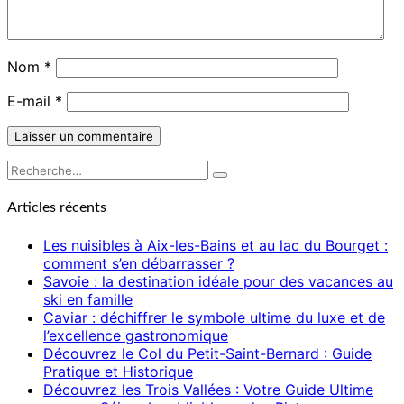
Nom
*
E-mail
*
Rechercher :
Recherche
Articles récents
Les nuisibles à Aix-les-Bains et au lac du Bourget :
comment s’en débarrasser ?
Savoie : la destination idéale pour des vacances au
ski en famille
Caviar : déchiffrer le symbole ultime du luxe et de
l’excellence gastronomique
Découvrez le Col du Petit-Saint-Bernard : Guide
Pratique et Historique
Découvrez les Trois Vallées : Votre Guide Ultime