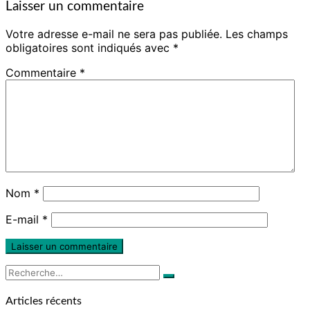
Laisser un commentaire
Votre adresse e-mail ne sera pas publiée.
Les champs
obligatoires sont indiqués avec
*
Commentaire
*
Nom
*
E-mail
*
Rechercher :
Recherche
Articles récents