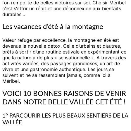
l’on remporte de belles victoires sur soi. Choisir Méribel
c’est s’offrir un répit et une déconnexion aux bienfaits
durables…
Les vacances d’été à la montagne
Valeur refuge par excellence, la montagne en été est
devenue la nouvelle detox. Celle d’urbains et d’autres,
prêts à sortir d’une routine estivale en expérimentant ce
que la nature a de plus « sensationnelle ». À travers des
activités variées, des paysages grandioses, un art de
vivre et une gastronomie authentique. Les jours se
suivent et ne se ressemblent jamais, comme ici à
Méribel.
VOICI 10 BONNES RAISONS DE VENIR
DANS NOTRE BELLE VALLÉE CET ÉTÉ !
1° PARCOURIR LES PLUS BEAUX SENTIERS DE LA
VALLÉE