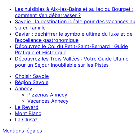
Les nuisibles à Aix-les-Bains et au lac du Bourget :
comment s’en débarrasser ?
Savoie : la destination idéale pour des vacances au
ski en famille
Caviar : déchiffrer le symbole ultime du luxe et de
l’excellence gastronomique
Découvrez le Col du Petit-Saint-Bernard : Guide
Pratique et Historique
Découvrez les Trois Vallées : Votre Guide Ultime
pour un Séjour Inoubliable sur les Pistes
Choisir Savoie
Région Savoie
Annecy
Pizzerias Annecy
Vacances Annecy
Le Revard
Mont Blanc
La Clusaz
Mentions légales