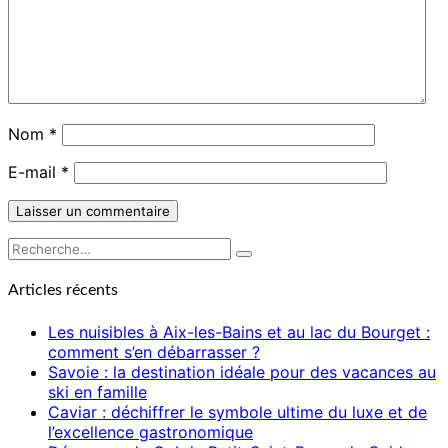
Nom
*
E-mail
*
Rechercher :
Recherche
Articles récents
Les nuisibles à Aix-les-Bains et au lac du Bourget :
comment s’en débarrasser ?
Savoie : la destination idéale pour des vacances au
ski en famille
Caviar : déchiffrer le symbole ultime du luxe et de
l’excellence gastronomique