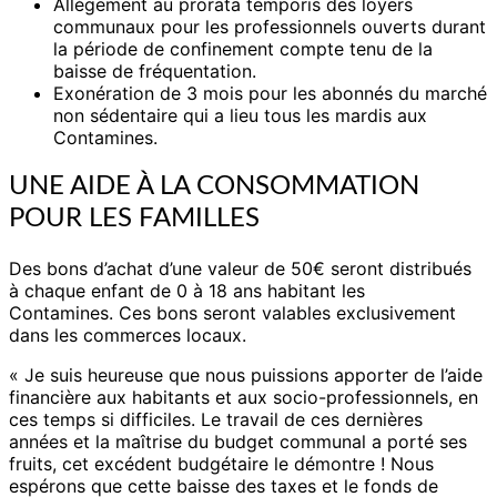
Allégement au prorata temporis des loyers
communaux pour les professionnels ouverts durant
la période de confinement compte tenu de la
baisse de fréquentation.
Exonération de 3 mois pour les abonnés du marché
non sédentaire qui a lieu tous les mardis aux
Contamines.
UNE AIDE À LA CONSOMMATION
POUR LES FAMILLES
Des bons d’achat d’une valeur de 50€ seront distribués
à chaque enfant de 0 à 18 ans habitant les
Contamines. Ces bons seront valables exclusivement
dans les commerces locaux.
« Je suis heureuse que nous puissions apporter de l’aide
financière aux habitants et aux socio-professionnels, en
ces temps si difficiles. Le travail de ces dernières
années et la maîtrise du budget communal a porté ses
fruits, cet excédent budgétaire le démontre ! Nous
espérons que cette baisse des taxes et le fonds de