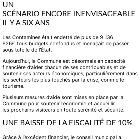
UN
SCÉNARIO ENCORE INENVISAGEABLE
IL Y A SIX ANS
Les Contamines était endetté de plus de 9 136
926€ tous budgets confondus et menaçait de passer
sous tutelle de l’État.
Aujourd’hui, la Commune est désormais en capacité
financière d’aider chacun de ses contribuables et de
soutenir ses acteurs économiques, particulièrement dans
les secteurs les plus touchés par la crise, comme le
tourisme.
Plusieurs mesures d’aide sont mises en place par la
Commune pour soutenir l’économie et accueillir
les prochains visiteurs en toute sérénité et sécurité.
UNE BAISSE DE LA FISCALITÉ DE 10%
Grâce à l’excédent financier, le conseil municipal a