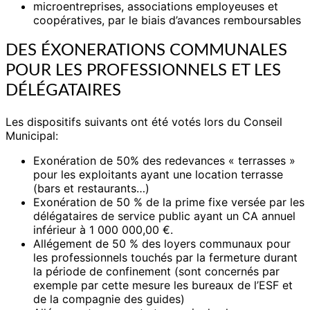
microentreprises, associations employeuses et
coopératives, par le biais d’avances remboursables
DES ÉXONERATIONS COMMUNALES
POUR LES PROFESSIONNELS ET LES
DÉLÉGATAIRES
Les dispositifs suivants ont été votés lors du Conseil
Municipal:
Exonération de 50% des redevances « terrasses »
pour les exploitants ayant une location terrasse
(bars et restaurants…)
Exonération de 50 % de la prime fixe versée par les
délégataires de service public ayant un CA annuel
inférieur à 1 000 000,00 €.
Allégement de 50 % des loyers communaux pour
les professionnels touchés par la fermeture durant
la période de confinement (sont concernés par
exemple par cette mesure les bureaux de l’ESF et
de la compagnie des guides)