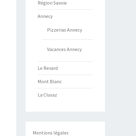
Région Savoie
Annecy
Pizzerias Annecy
Vacances Annecy
Le Revard
Mont Blanc
La Clusaz
Mentions légales