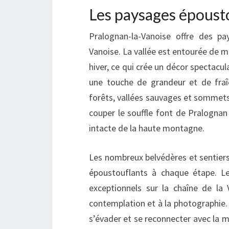
Les paysages épousto
Pralognan-la-Vanoise offre des p
Vanoise. La vallée est entourée de 
hiver, ce qui crée un décor spectacul
une touche de grandeur et de fraî
forêts, vallées sauvages et sommets 
couper le souffle font de Pralognan
intacte de la haute montagne.
Les nombreux belvédères et sentiers
époustouflants à chaque étape. L
exceptionnels sur la chaîne de la 
contemplation et à la photographie. L
s’évader et se reconnecter avec la 