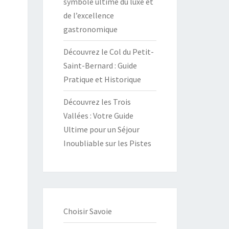
symbole ultime du luxe et
de l’excellence
gastronomique
Découvrez le Col du Petit-
Saint-Bernard : Guide
Pratique et Historique
Découvrez les Trois
Vallées : Votre Guide
Ultime pour un Séjour
Inoubliable sur les Pistes
Choisir Savoie