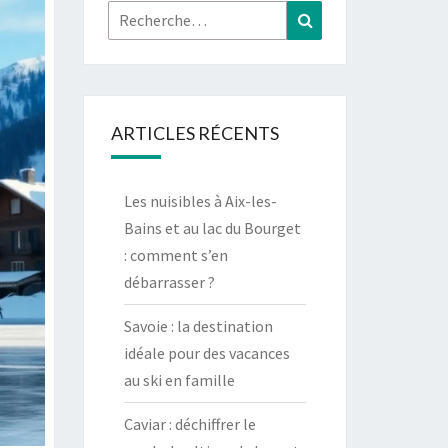
Rechercher :
Recherche
ARTICLES RÉCENTS
Les nuisibles à Aix-les-
Bains et au lac du Bourget
: comment s’en
débarrasser ?
Savoie : la destination
idéale pour des vacances
au ski en famille
Caviar : déchiffrer le