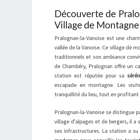
Découverte de Pralog
Village de Montagne
Pralognan-la-Vanoise est une char
vallée de la Vanoise. Ce village de
traditionnels et son ambiance convi
de Chambéry, Pralognan offre un ca
station est réputée pour sa
sérén
escapade en montagne. Les visite
tranquillité du lieu, tout en profitant
Pralognan-la-Vanoise se distingue p
village d’alpages et de bergers, il 
ses infrastructures. La station a su 