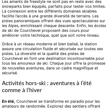
Les amants de freestyle ne sont pas en reste avec des
snowparks bien équipés, parfaits pour tester vos limites.
La connexion entre les différents domaines skiables
facilite l’accès à une grande diversité de terrains. Les
pistes panoramiques offrent des vues spectaculaires sur
les Alpes, enrichissant chaque descente. Enfin, les écoles
de ski de Courchevel proposent des cours pour
améliorer votre technique, quel que soit votre niveau.
Grâce à un réseau moderne et bien balisé, la station
assure une circulation fluide et sécurisée sur toutes ses
pistes. La diversité et la qualité des pistes de
Courchevel en font une destination incontournable pour
tous les amoureux de ski. Chaque jour offre la promesse
de nouvelles aventures, dans un cadre magnifique et
sécurisé.
Activités hors-ski : aventures à l’été
comme à l’hiver
En été,
Courchevel se transforme en paradis pour les
amateurs de randonnée. Explorez des sentiers offrant