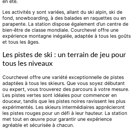
en été.
Les activités y sont variées, allant du ski alpin, ski de
fond, snowboarding, à des balades en raquettes ou en
parapente. La station dispose également d’un centre de
bien-être de classe mondiale. Courchevel offre une
expérience montagne inégalée, adaptée à tous les goûts
et tous les âges.
Les pistes de ski : un terrain de jeu pour
tous les niveaux
Courchevel offre une variété exceptionnelle de pistes
adaptées à tous les skieurs. Que vous soyez débutant
ou expert, vous trouverez des parcours à votre mesure.
Les pistes vertes sont idéales pour commencer en
douceur, tandis que les pistes noires ravissent les plus
expérimentés. Les skieurs intermédiaires apprécieront
les pistes rouges pour un défi à leur hauteur. La station
met tout en œuvre pour garantir une expérience
agréable et sécurisée à chacun.