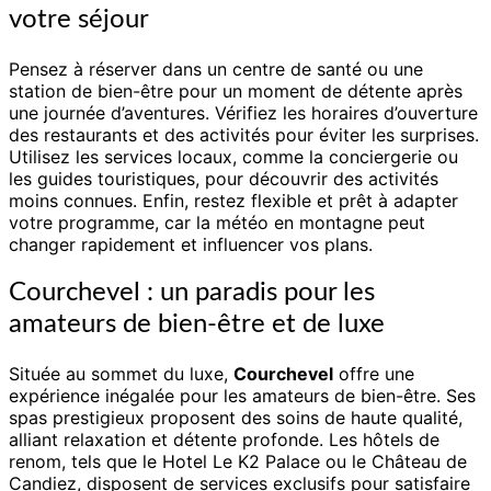
votre séjour
Pensez à réserver dans un centre de santé ou une
station de bien-être pour un moment de détente après
une journée d’aventures. Vérifiez les horaires d’ouverture
des restaurants et des activités pour éviter les surprises.
Utilisez les services locaux, comme la conciergerie ou
les guides touristiques, pour découvrir des activités
moins connues. Enfin, restez flexible et prêt à adapter
votre programme, car la météo en montagne peut
changer rapidement et influencer vos plans.
Courchevel : un paradis pour les
amateurs de bien-être et de luxe
Située au sommet du luxe,
Courchevel
offre une
expérience inégalée pour les amateurs de bien-être. Ses
spas prestigieux proposent des soins de haute qualité,
alliant relaxation et détente profonde. Les hôtels de
renom, tels que le Hotel Le K2 Palace ou le Château de
Candiez, disposent de services exclusifs pour satisfaire