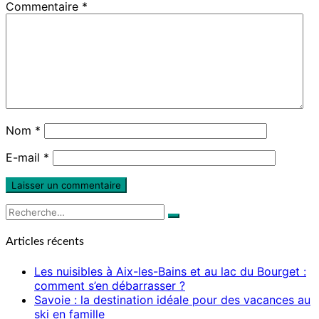
Commentaire
*
Nom
*
E-mail
*
Rechercher :
Recherche
Articles récents
Les nuisibles à Aix-les-Bains et au lac du Bourget :
comment s’en débarrasser ?
Savoie : la destination idéale pour des vacances au
ski en famille