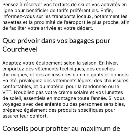
Pensez à réserver vos forfaits de ski et vos activités en
ligne pour bénéficier de tarifs préférentiels. Enfin,
informez-vous sur les transports locaux, notamment les
navettes et la proximité de l’aéroport le plus proche, afin
de faciliter votre arrivée et votre départ.
Que prévoir dans vos bagages pour
Courchevel
Adaptez votre équipement selon la saison. En hiver,
emportez des vêtements techniques, des couches
thermiques, et des accessoires comme gants et bonnets.
En été, privilégiez des vêtements légers, des chaussures
confortables, et du matériel pour la randonnée ou le
VTT. N’oubliez pas votre crème solaire et vos lunettes
de soleil, essentiels en montagne toute l’année. Si vous
voyagez avec des enfants ou des personnes sensibles,
préparez également des produits spécifiques pour
assurer leur confort.
Conseils pour profiter au maximum de