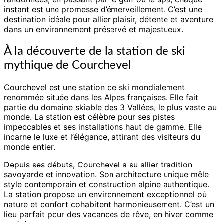
instant est une promesse d’émerveillement. C’est une
destination idéale pour allier plaisir, détente et aventure
dans un environnement préservé et majestueux.
À la découverte de la station de ski
mythique de Courchevel
Courchevel est une station de ski mondialement
renommée située dans les Alpes françaises. Elle fait
partie du domaine skiable des 3 Vallées, le plus vaste au
monde. La station est célèbre pour ses pistes
impeccables et ses installations haut de gamme. Elle
incarne le luxe et l’élégance, attirant des visiteurs du
monde entier.
Depuis ses débuts, Courchevel a su allier tradition
savoyarde et innovation. Son architecture unique mêle
style contemporain et construction alpine authentique.
La station propose un environnement exceptionnel où
nature et confort cohabitent harmonieusement. C’est un
lieu parfait pour des vacances de rêve, en hiver comme