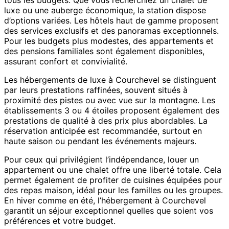
luxe ou une auberge économique, la station dispose
d’options variées. Les hôtels haut de gamme proposent
des services exclusifs et des panoramas exceptionnels.
Pour les budgets plus modestes, des appartements et
des pensions familiales sont également disponibles,
assurant confort et convivialité.
Les hébergements de luxe à Courchevel se distinguent
par leurs prestations raffinées, souvent situés à
proximité des pistes ou avec vue sur la montagne. Les
établissements 3 ou 4 étoiles proposent également des
prestations de qualité à des prix plus abordables. La
réservation anticipée est recommandée, surtout en
haute saison ou pendant les événements majeurs.
Pour ceux qui privilégient l’indépendance, louer un
appartement ou une chalet offre une liberté totale. Cela
permet également de profiter de cuisines équipées pour
des repas maison, idéal pour les familles ou les groupes.
En hiver comme en été, l’hébergement à Courchevel
garantit un séjour exceptionnel quelles que soient vos
préférences et votre budget.