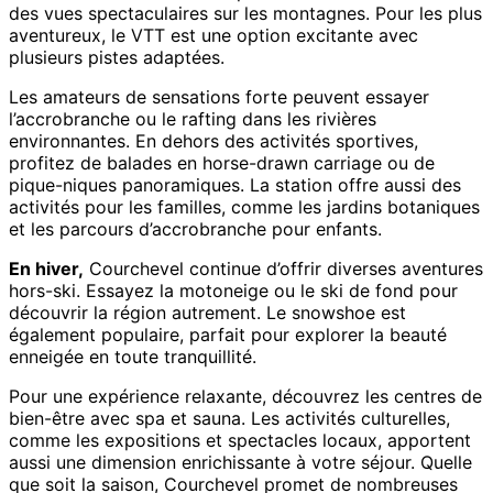
des vues spectaculaires sur les montagnes. Pour les plus
aventureux, le VTT est une option excitante avec
plusieurs pistes adaptées.
Les amateurs de sensations forte peuvent essayer
l’accrobranche ou le rafting dans les rivières
environnantes. En dehors des activités sportives,
profitez de balades en horse-drawn carriage ou de
pique-niques panoramiques. La station offre aussi des
activités pour les familles, comme les jardins botaniques
et les parcours d’accrobranche pour enfants.
En hiver,
Courchevel continue d’offrir diverses aventures
hors-ski. Essayez la motoneige ou le ski de fond pour
découvrir la région autrement. Le snowshoe est
également populaire, parfait pour explorer la beauté
enneigée en toute tranquillité.
Pour une expérience relaxante, découvrez les centres de
bien-être avec spa et sauna. Les activités culturelles,
comme les expositions et spectacles locaux, apportent
aussi une dimension enrichissante à votre séjour. Quelle
que soit la saison, Courchevel promet de nombreuses