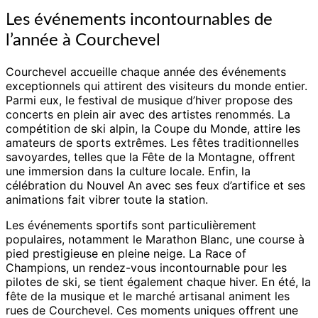
Les événements incontournables de
l’année à Courchevel
Courchevel accueille chaque année des événements
exceptionnels qui attirent des visiteurs du monde entier.
Parmi eux, le festival de musique d’hiver propose des
concerts en plein air avec des artistes renommés. La
compétition de ski alpin, la Coupe du Monde, attire les
amateurs de sports extrêmes. Les fêtes traditionnelles
savoyardes, telles que la Fête de la Montagne, offrent
une immersion dans la culture locale. Enfin, la
célébration du Nouvel An avec ses feux d’artifice et ses
animations fait vibrer toute la station.
Les événements sportifs sont particulièrement
populaires, notamment le Marathon Blanc, une course à
pied prestigieuse en pleine neige. La Race of
Champions, un rendez-vous incontournable pour les
pilotes de ski, se tient également chaque hiver. En été, la
fête de la musique et le marché artisanal animent les
rues de Courchevel. Ces moments uniques offrent une