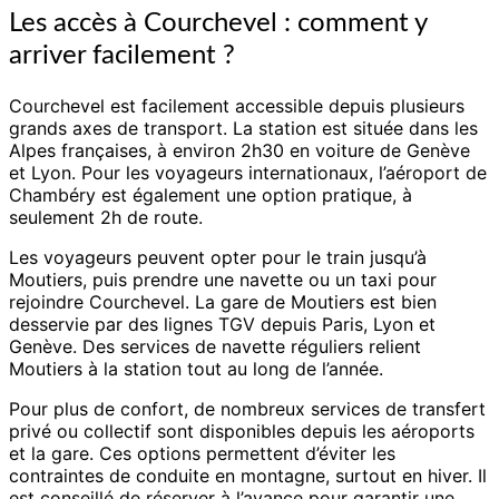
Les accès à Courchevel : comment y
arriver facilement ?
Courchevel est facilement accessible depuis plusieurs
grands axes de transport. La station est située dans les
Alpes françaises, à environ 2h30 en voiture de Genève
et Lyon. Pour les voyageurs internationaux, l’aéroport de
Chambéry est également une option pratique, à
seulement 2h de route.
Les voyageurs peuvent opter pour le train jusqu’à
Moutiers, puis prendre une navette ou un taxi pour
rejoindre Courchevel. La gare de Moutiers est bien
desservie par des lignes TGV depuis Paris, Lyon et
Genève. Des services de navette réguliers relient
Moutiers à la station tout au long de l’année.
Pour plus de confort, de nombreux services de transfert
privé ou collectif sont disponibles depuis les aéroports
et la gare. Ces options permettent d’éviter les
contraintes de conduite en montagne, surtout en hiver. Il
est conseillé de réserver à l’avance pour garantir une