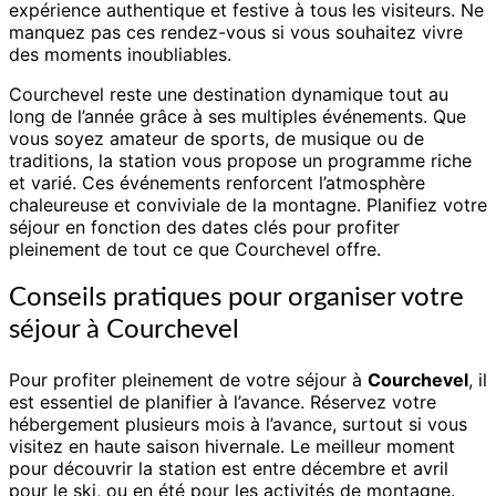
expérience authentique et festive à tous les visiteurs. Ne
manquez pas ces rendez-vous si vous souhaitez vivre
des moments inoubliables.
Courchevel reste une destination dynamique tout au
long de l’année grâce à ses multiples événements. Que
vous soyez amateur de sports, de musique ou de
traditions, la station vous propose un programme riche
et varié. Ces événements renforcent l’atmosphère
chaleureuse et conviviale de la montagne. Planifiez votre
séjour en fonction des dates clés pour profiter
pleinement de tout ce que Courchevel offre.
Conseils pratiques pour organiser votre
séjour à Courchevel
Pour profiter pleinement de votre séjour à
Courchevel
, il
est essentiel de planifier à l’avance. Réservez votre
hébergement plusieurs mois à l’avance, surtout si vous
visitez en haute saison hivernale. Le meilleur moment
pour découvrir la station est entre décembre et avril
pour le ski, ou en été pour les activités de montagne.