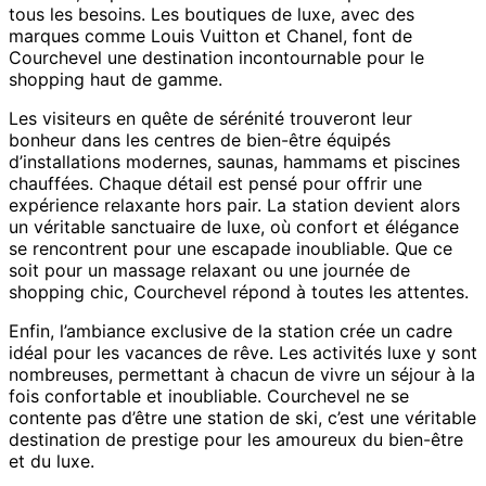
tous les besoins. Les boutiques de luxe, avec des
marques comme Louis Vuitton et Chanel, font de
Courchevel une destination incontournable pour le
shopping haut de gamme.
Les visiteurs en quête de sérénité trouveront leur
bonheur dans les centres de bien-être équipés
d’installations modernes, saunas, hammams et piscines
chauffées. Chaque détail est pensé pour offrir une
expérience relaxante hors pair. La station devient alors
un véritable sanctuaire de luxe, où confort et élégance
se rencontrent pour une escapade inoubliable. Que ce
soit pour un massage relaxant ou une journée de
shopping chic, Courchevel répond à toutes les attentes.
Enfin, l’ambiance exclusive de la station crée un cadre
idéal pour les vacances de rêve. Les activités luxe y sont
nombreuses, permettant à chacun de vivre un séjour à la
fois confortable et inoubliable. Courchevel ne se
contente pas d’être une station de ski, c’est une véritable
destination de prestige pour les amoureux du bien-être
et du luxe.