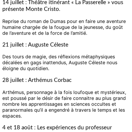
14 juillet : Théâtre itinérant « La Passerelle » vous
présente Monte Cristo.
Reprise du roman de Dumas pour en faire une aventure
humaine chargée de la fougue de la
jeunesse, du goût
de l’aventure et de la force de l’amitié.
21 juillet : Auguste Céleste
Des tours de magie, des réflexions métaphysiques
décalées en gags inattendus, Auguste Céleste nous
éloigne du quotidien.
28 juillet : Arthémus Corbac
Arthémus, personnage à la fois loufoque et mystérieux,
est poussé par le désir de faire connaitre au plus grand
nombre les apprentissages en sciences occultes et
paranormales qu’il a
engendré à travers le temps et les
espaces.
4 et 18 août : Les expériences du professeur