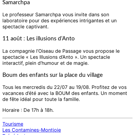
Samarchpa
Le professeur Samarchpa vous invite dans son
laboratoire pour des expériences intrigantes et un
spectacle captivant.
11 août : Les illusions d’Anto
La compagnie l’Oiseau de Passage vous propose le
spectacle « Les Illusions d’Anto ».
Un spectacle
interactif, plein d’humour et de magie.
Boum des enfants sur la place du village
Tous les mercredis du 22/07 au 19/08. Profitez de vos
vacances d’été avec la BOUM des enfants. Un moment
de fête idéal pour toute la famille.
Horaire : De 17h à 18h.
Tourisme
Les Contamines-Montjoie