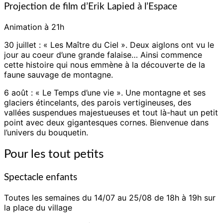
Projection de film d’Erik Lapied à l’Espace
Animation à 21h
30 juillet : « Les Maître du Ciel ». Deux aiglons ont vu le
jour au coeur d’une grande falaise… Ainsi commence
cette histoire qui nous emmène à la découverte de la
faune
sauvage de montagne.
6 août : « Le Temps d’une vie ». Une montagne et ses
glaciers étincelants, des parois vertigineuses, des
vallées suspendues majestueuses et tout là-haut un petit
point avec deux gigantesques cornes. Bienvenue
dans
l’univers du bouquetin.
Pour les tout petits
Spectacle enfants
Toutes les semaines du 14/07 au 25/08 de 18h à 19h sur
la place du village