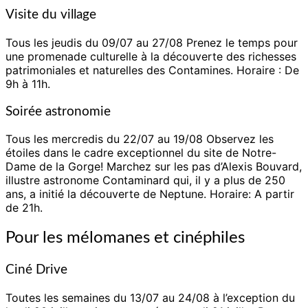
Visite du village
Tous les jeudis du 09/07 au 27/08 Prenez le temps pour
une promenade culturelle à la découverte des richesses
patrimoniales et
naturelles des Contamines.
Horaire : De
9h à 11h.
Soirée astronomie
Tous les mercredis du 22/07 au 19/08 Observez les
étoiles dans le cadre exceptionnel du site de Notre-
Dame de la Gorge! Marchez sur
les pas d’Alexis Bouvard,
illustre astronome Contaminard qui, il y a plus de 250
ans, a initié la
découverte de Neptune. Horaire: A partir
de 21h.
Pour les mélomanes et cinéphiles
Ciné Drive
T
outes les semaines du 13/07 au 24/08 à l’exception du