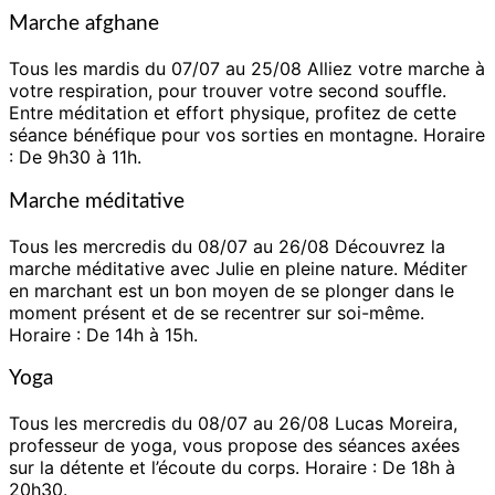
Marche afghane
Tous les mardis du 07/07 au 25/08
Alliez votre marche à
votre respiration, pour trouver votre second souffle.
Entre méditation et
effort physique, profitez de cette
séance bénéfique pour vos sorties en
montagne. Horaire
: De 9h30 à 11h.
Marche méditative
Tous les mercredis du 08/07 au 26/08 Découvrez la
marche méditative avec
Julie en pleine nature. Méditer
en marchant est un bon moyen de se plonger dans le
moment présent et de
se recentrer sur soi-même.
Horaire : De 14h à 15h.
Yoga
Tous les mercredis du 08/07
au 26/08 Lucas Moreira,
professeur de yoga, vous propose des séances axées
sur la détente
et l’écoute du corps. Horaire : De 18h à
20h30.