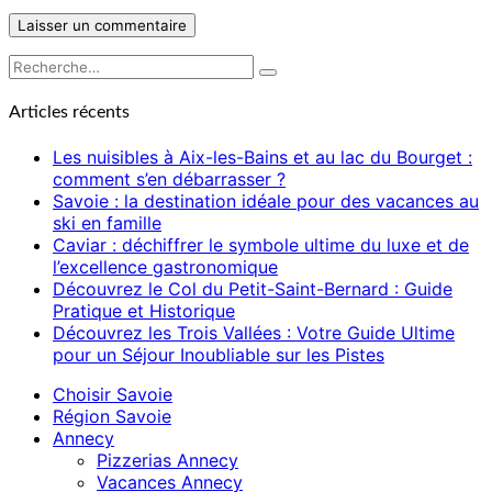
Rechercher :
Recherche
Articles récents
Les nuisibles à Aix-les-Bains et au lac du Bourget :
comment s’en débarrasser ?
Savoie : la destination idéale pour des vacances au
ski en famille
Caviar : déchiffrer le symbole ultime du luxe et de
l’excellence gastronomique
Découvrez le Col du Petit-Saint-Bernard : Guide
Pratique et Historique
Découvrez les Trois Vallées : Votre Guide Ultime
pour un Séjour Inoubliable sur les Pistes
Choisir Savoie
Région Savoie
Annecy
Pizzerias Annecy
Vacances Annecy