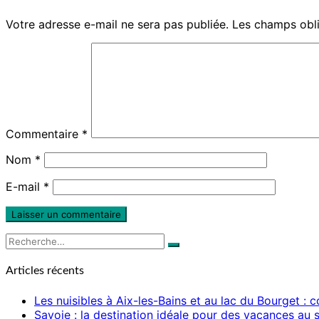
Votre adresse e-mail ne sera pas publiée.
Les champs obli
Commentaire
*
Nom
*
E-mail
*
Rechercher :
Recherche
Articles récents
Les nuisibles à Aix-les-Bains et au lac du Bourget :
Savoie : la destination idéale pour des vacances au s