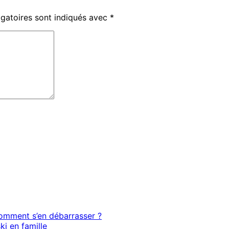
gatoires sont indiqués avec
*
 comment s’en débarrasser ?
ki en famille