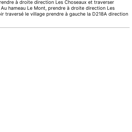
prendre à droite direction Les Choseaux et traverser
 Au hameau Le Mont, prendre à droite direction Les
ir traversé le village prendre à gauche la D218A direction