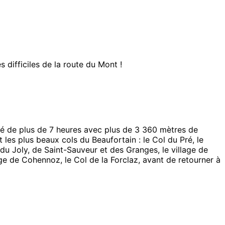
 difficiles de la route du Mont !
ngagé de plus de 7 heures avec plus de 3 360 mètres de
 les plus beaux cols du Beaufortain : le Col du Pré, le
 du Joly, de Saint-Sauveur et des Granges, le village de
llage de Cohennoz, le Col de la Forclaz, avant de retourner à