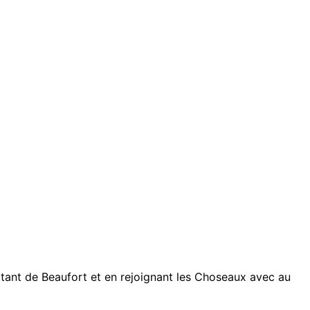
rtant de Beaufort et en rejoignant les Choseaux avec au