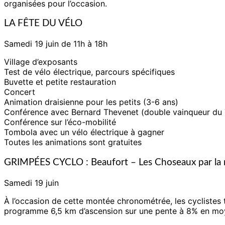
organisées pour l’occasion.
LA FÊTE DU VÉLO
Samedi 19 juin de 11h à 18h
Village d’exposants
Test de vélo électrique, parcours spécifiques
Buvette et petite restauration
Concert
Animation draisienne pour les petits (3-6 ans)
Conférence avec Bernard Thevenet (double vainqueur du
Conférence sur l’éco-mobilité
Tombola avec un vélo électrique à gagner
Toutes les animations sont gratuites
GRIMPÉES CYCLO : Beaufort – Les Choseaux par la
Samedi 19 juin
À l’occasion de cette montée chronométrée, les cyclistes
programme 6,5 km d’ascension sur une pente à 8% en mo