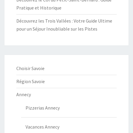
Pratique et Historique
Découvrez les Trois Vallées : Votre Guide Ultime
pour un Séjour Inoubliable sur les Pistes
Choisir Savoie
Région Savoie
Annecy
Pizzerias Annecy
Vacances Annecy