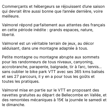
Commerçants et hébergeurs se réjouissent d’une saison
qui devrait être aussi bonne que l’année dernière, voire
meilleure.
Valmorel répond parfaitement aux attentes des français
en cette période inédite : grands espaces, nature,
liberté.
Valmorel est un véritable terrain de jeux, au décor
séduisant, dans une montagne adaptée à tous.
Petite montagne ou montagne abrupte aux sommets
pour les randonneurs de tous niveaux, canyoning,
accrobranche, parapente, baignade, tir à l’arc, tennis…
sans oublier le bike park VTT avec ses 365 kms balisés
et ses 27 parcours, il y en a pour tous les goûts et
toutes les pratiques.
Valmorel mise en partie sur le VTT en proposant des
navettes gratuites au départ de Bellecombe en Vallée, et
des remontées mécaniques à 15€ la journée le samedi et
le dimanche.