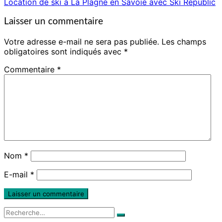
Location de ski à La Plagne en Savoie avec Ski Republic
Laisser un commentaire
Votre adresse e-mail ne sera pas publiée.
Les champs
obligatoires sont indiqués avec
*
Commentaire
*
Nom
*
E-mail
*
Rechercher :
Recherche