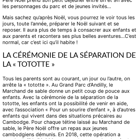
les personnages du parc et de jeunes invités…
Mais sachez qu’après Noël, vous pourrez le voir tous les
jours, toute l’année, préparer le Noël suivant et se
reposer. Il aura plus de temps à consacrer aux enfants et
aux parents et racontera ses plus belles aventures…C’est
normal, car c’est ici qu’il habite !
LA CÉRÉMONIE DE LA SÉPARATION DE
LA « TOTOTTE »
Tous les parents sont au courant, un jour ou l’autre, on
arrête la « tototte ». Au Grand Parc d’Andilly, le
Marchand de sable donne un petit coup de pouce aux
enfants. Avec la cérémonie de la séparation de la
tototte, les enfants ont la possibilité de venir en aide,
avec l’association « Pour un sourire d’enfant », à d’autres
enfants qui vivent dans des situations précaires au
Cambodge. Pour chaque tétine laissé au Marchand de
sable, le Père Noël offre un repas aux jeunes
cambodgiens démunis. En 2018, cette opération a