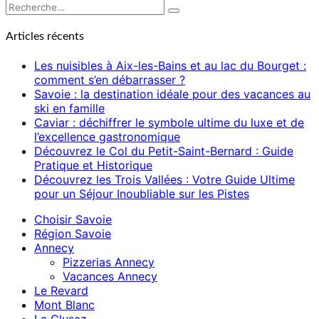
Rechercher :
Recherche
Articles récents
Les nuisibles à Aix-les-Bains et au lac du Bourget :
comment s’en débarrasser ?
Savoie : la destination idéale pour des vacances au
ski en famille
Caviar : déchiffrer le symbole ultime du luxe et de
l’excellence gastronomique
Découvrez le Col du Petit-Saint-Bernard : Guide
Pratique et Historique
Découvrez les Trois Vallées : Votre Guide Ultime
pour un Séjour Inoubliable sur les Pistes
Choisir Savoie
Région Savoie
Annecy
Pizzerias Annecy
Vacances Annecy
Le Revard
Mont Blanc