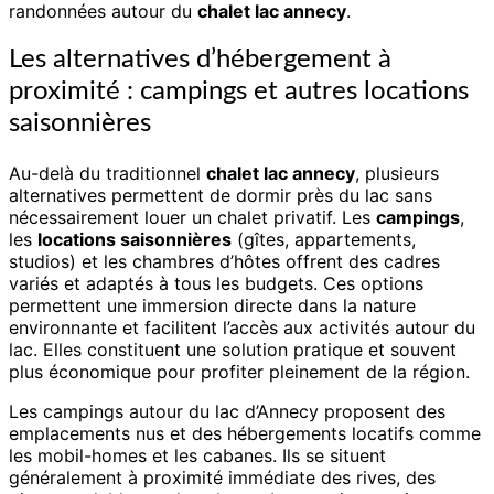
randonnées autour du
chalet lac annecy
.
Les alternatives d’hébergement à
proximité : campings et autres locations
saisonnières
Au-delà du traditionnel
chalet lac annecy
, plusieurs
alternatives permettent de dormir près du lac sans
nécessairement louer un chalet privatif. Les
campings
,
les
locations saisonnières
(gîtes, appartements,
studios) et les chambres d’hôtes offrent des cadres
variés et adaptés à tous les budgets. Ces options
permettent une immersion directe dans la nature
environnante et facilitent l’accès aux activités autour du
lac. Elles constituent une solution pratique et souvent
plus économique pour profiter pleinement de la région.
Les campings autour du lac d’Annecy proposent des
emplacements nus et des hébergements locatifs comme
les mobil-homes et les cabanes. Ils se situent
généralement à proximité immédiate des rives, des