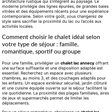
architecture rustique qui s’intègrent au paysage. Le
moderne privilégie des lignes épurées, de grandes baies
vitrées et des équipements récents pour une expérience
contemporaine. Selon votre goût, vous changerez de
style sans sacrifier la proximité du lac ou l’accès aux
activités locales.
Comment choisir le chalet idéal selon
votre type de séjour : famille,
romantique, sportif ou groupe
Pour une famille, privilégier un
chalet lac annecy
offrant
une surface suffisante et une disposition adaptée est
essentiel. Recherchez un espace avec plusieurs
chambres, au moins 3, et des couchages adaptés pour
les enfants. Un espace extérieur sécurisé, jardin clôturé
et une cuisine équipée ouverte sur le séjour facilitent la
vie quotidienne. La proximité des plages familiales, aires
de jeux et supermarchés permet de limiter les
déplacements.