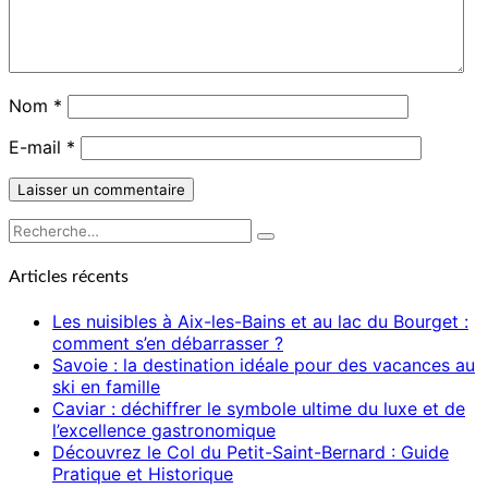
Nom
*
E-mail
*
Rechercher :
Recherche
Articles récents
Les nuisibles à Aix-les-Bains et au lac du Bourget :
comment s’en débarrasser ?
Savoie : la destination idéale pour des vacances au
ski en famille
Caviar : déchiffrer le symbole ultime du luxe et de
l’excellence gastronomique
Découvrez le Col du Petit-Saint-Bernard : Guide
Pratique et Historique