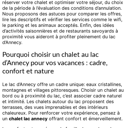
réserver votre chalet et optimiser votre séjour, du choix
de la période à l’évaluation des conditions d’annulation.
Nous proposons des astuces pour comparer les offres,
lire les descriptifs et vérifier les services comme le wifi,
le parking et les animaux acceptés. Enfin, des idées
d’activités saisonnières et de restaurants savoyards à
proximité vous aideront à profiter pleinement du lac
d’Annecy.
Pourquoi choisir un chalet au lac
d’Annecy pour vos vacances : cadre,
confort et nature
Le lac d’Annecy offre un cadre unique: eaux cristallines,
montagnes et villages pittoresques. Choisir un chalet au
bord ou à proximité du lac, c’est associer cadre naturel
et intimité. Les chalets autour du lac proposent des
terrasses, des vues imprenables et des intérieurs
chaleureux. Pour renforcer votre expérience, pensez à
un
chalet lac annecy
offrant confort et émerveillement.