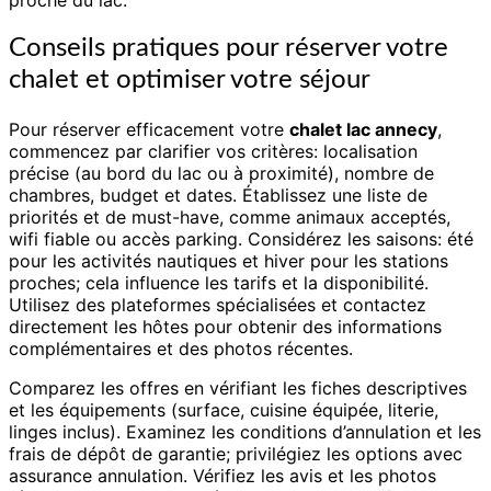
proche du lac.
Conseils pratiques pour réserver votre
chalet et optimiser votre séjour
Pour réserver efficacement votre
chalet lac annecy
,
commencez par clarifier vos critères: localisation
précise (au bord du lac ou à proximité), nombre de
chambres, budget et dates. Établissez une liste de
priorités et de must-have, comme animaux acceptés,
wifi fiable ou accès parking. Considérez les saisons: été
pour les activités nautiques et hiver pour les stations
proches; cela influence les tarifs et la disponibilité.
Utilisez des plateformes spécialisées et contactez
directement les hôtes pour obtenir des informations
complémentaires et des photos récentes.
Comparez les offres en vérifiant les fiches descriptives
et les équipements (surface, cuisine équipée, literie,
linges inclus). Examinez les conditions d’annulation et les
frais de dépôt de garantie; privilégiez les options avec
assurance annulation. Vérifiez les avis et les photos