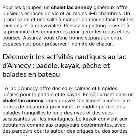
Pour les groupes, un
chalet lac annecy
généreux offre
plusieurs espaces de vie et au moins 4–6 chambres. Un
grand salon et une salle à manger commune facilitent les
reunions et la convivialité. Pensez au parking privé et à
la proximité des commerces pour gérer les repas et les
courses. Assurez-vous d’une bonne séparation entre
espaces nuit pour préserver l’intimité de chacun.
Découvrir les activités nautiques au lac
d’Annecy : paddle, kayak, pêche et
balades en bateau
Le lac d’Annecy offre des eaux calmes et limpides
idéales pour le paddle et le kayak. En séjournant dans un
chalet lac annecy
, vous pouvez facilement accéder aux
points de location à proximité. Le paddle permet des
balades tranquilles le long des rives et des vues
saisissantes sur les montagnes. Le kayak convient aux
débutants comme aux pagayeurs expérimentés, avec
des parcours courts autour des criques ou des sorties