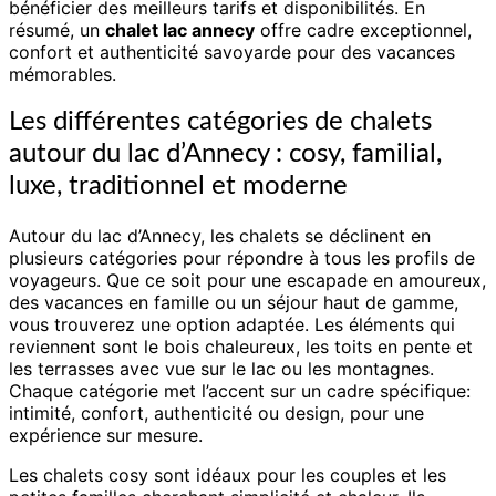
bénéficier des meilleurs tarifs et disponibilités. En
résumé, un
chalet lac annecy
offre cadre exceptionnel,
confort et authenticité savoyarde pour des vacances
mémorables.
Les différentes catégories de chalets
autour du lac d’Annecy : cosy, familial,
luxe, traditionnel et moderne
Autour du lac d’Annecy, les chalets se déclinent en
plusieurs catégories pour répondre à tous les profils de
voyageurs. Que ce soit pour une escapade en amoureux,
des vacances en famille ou un séjour haut de gamme,
vous trouverez une option adaptée. Les éléments qui
reviennent sont le bois chaleureux, les toits en pente et
les terrasses avec vue sur le lac ou les montagnes.
Chaque catégorie met l’accent sur un cadre spécifique:
intimité, confort, authenticité ou design, pour une
expérience sur mesure.
Les chalets cosy sont idéaux pour les couples et les