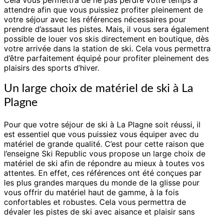
attendre afin que vous puissiez profiter pleinement de
votre séjour avec les références nécessaires pour
prendre d’assaut les pistes. Mais, il vous sera également
possible de louer vos skis directement en boutique, dès
votre arrivée dans la station de ski. Cela vous permettra
d’être parfaitement équipé pour profiter pleinement des
plaisirs des sports d’hiver.
Un large choix de matériel de ski à La
Plagne
Pour que votre séjour de ski à La Plagne soit réussi, il
est essentiel que vous puissiez vous équiper avec du
matériel de grande qualité. C’est pour cette raison que
l’enseigne Ski Republic vous propose un large choix de
matériel de ski afin de répondre au mieux à toutes vos
attentes. En effet, ces références ont été conçues par
les plus grandes marques du monde de la glisse pour
vous offrir du matériel haut de gamme, à la fois
confortables et robustes. Cela vous permettra de
dévaler les pistes de ski avec aisance et plaisir sans