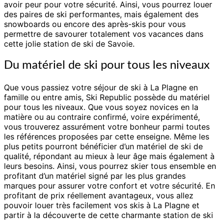
avoir peur pour votre sécurité. Ainsi, vous pourrez louer
des paires de ski performantes, mais également des
snowboards ou encore des après-skis pour vous
permettre de savourer totalement vos vacances dans
cette jolie station de ski de Savoie.
Du matériel de ski pour tous les niveaux
Que vous passiez votre séjour de ski à La Plagne en
famille ou entre amis, Ski Republic possède du matériel
pour tous les niveaux. Que vous soyez novices en la
matière ou au contraire confirmé, voire expérimenté,
vous trouverez assurément votre bonheur parmi toutes
les références proposées par cette enseigne. Même les
plus petits pourront bénéficier d’un matériel de ski de
qualité, répondant au mieux à leur âge mais également à
leurs besoins. Ainsi, vous pourrez skier tous ensemble en
profitant d’un matériel signé par les plus grandes
marques pour assurer votre confort et votre sécurité. En
profitant de prix réellement avantageux, vous allez
pouvoir louer très facilement vos skis à La Plagne et
partir à la découverte de cette charmante station de ski