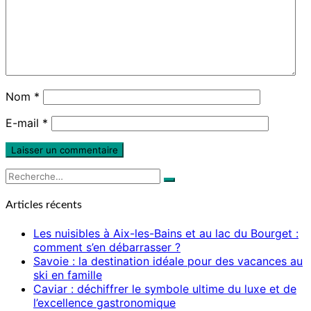
Nom
*
E-mail
*
Rechercher :
Recherche
Articles récents
Les nuisibles à Aix-les-Bains et au lac du Bourget :
comment s’en débarrasser ?
Savoie : la destination idéale pour des vacances au
ski en famille
Caviar : déchiffrer le symbole ultime du luxe et de
l’excellence gastronomique