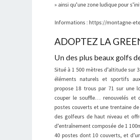
» ainsi qu’une zone ludique pour s’ini
Informations : https://montagne-ete
ADOPTEZ LA GREE
Un des plus beaux golfs 
Situé à 1 500 mètres d’altitude sur
éléments naturels et sportifs aux
propose 18 trous par 71 sur une 
couper le souffle… renouvelés et 
postes couverts et une trentaine de
des golfeurs de haut niveau et offr
d’entraînement composée de 1 100m2 
40 postes dont 10 couverts, et d’u