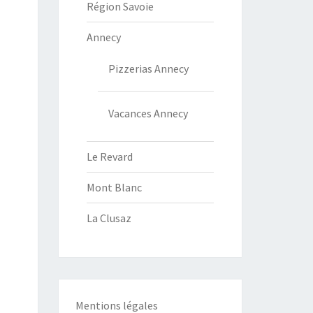
Région Savoie
Annecy
Pizzerias Annecy
Vacances Annecy
Le Revard
Mont Blanc
La Clusaz
Mentions légales