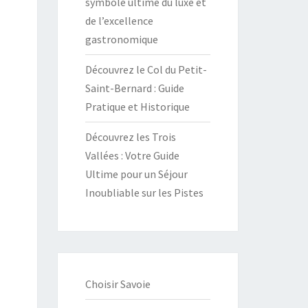
symbole ultime du luxe et
de l’excellence
gastronomique
Découvrez le Col du Petit-
Saint-Bernard : Guide
Pratique et Historique
Découvrez les Trois
Vallées : Votre Guide
Ultime pour un Séjour
Inoubliable sur les Pistes
Choisir Savoie