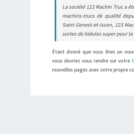
La société 123 Machin Truc a ét
machins-trucs de qualité dep
Saint-Genest-et-Isson, 123 Mac
sortes de bidules super pour 
Étant donné que vous êtes un nouvel
vous devriez vous rendre sur votre
t
nouvelles pages avec votre propre c