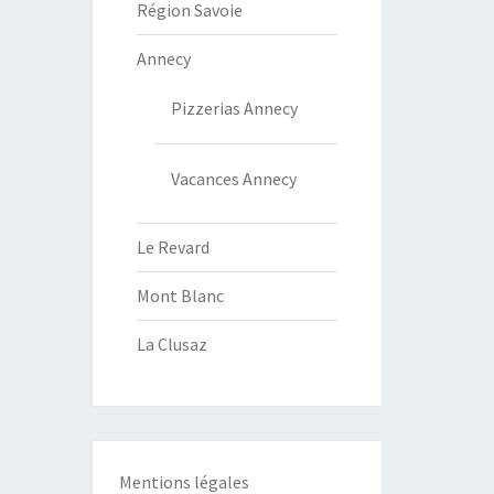
Région Savoie
Annecy
Pizzerias Annecy
Vacances Annecy
Le Revard
Mont Blanc
La Clusaz
Mentions légales