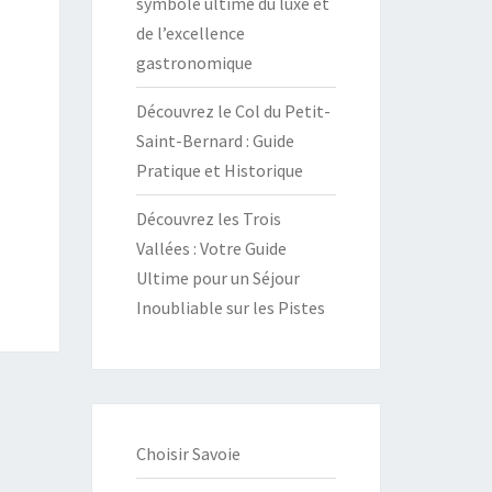
symbole ultime du luxe et
de l’excellence
gastronomique
Découvrez le Col du Petit-
Saint-Bernard : Guide
Pratique et Historique
Découvrez les Trois
Vallées : Votre Guide
Ultime pour un Séjour
Inoubliable sur les Pistes
Choisir Savoie