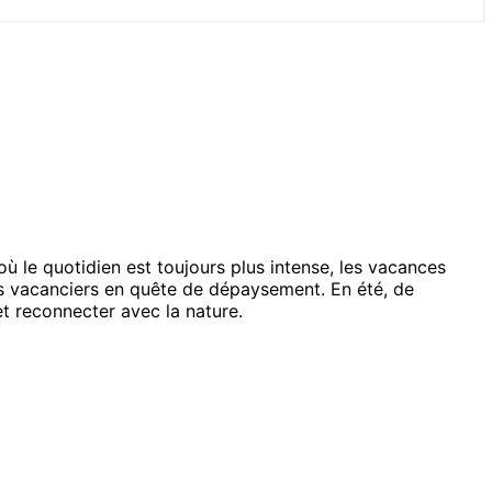
où le quotidien est toujours plus intense, les vacances
les vacanciers en quête de dépaysement. En été, de
t reconnecter avec la nature.