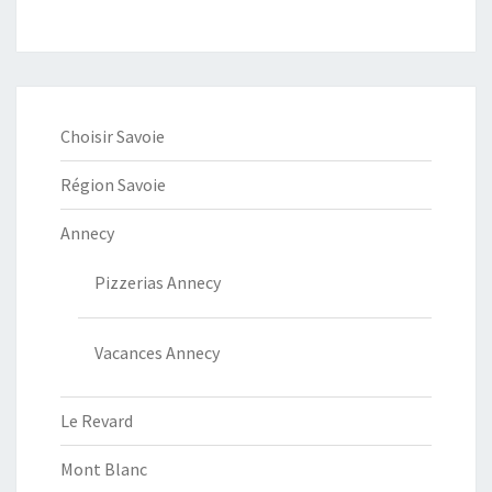
Choisir Savoie
Région Savoie
Annecy
Pizzerias Annecy
Vacances Annecy
Le Revard
Mont Blanc