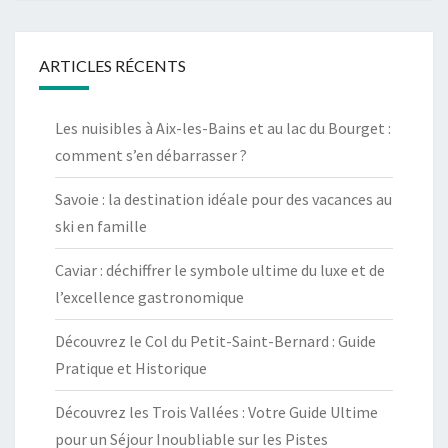
ARTICLES RÉCENTS
Les nuisibles à Aix-les-Bains et au lac du Bourget :
comment s’en débarrasser ?
Savoie : la destination idéale pour des vacances au
ski en famille
Caviar : déchiffrer le symbole ultime du luxe et de
l’excellence gastronomique
Découvrez le Col du Petit-Saint-Bernard : Guide
Pratique et Historique
Découvrez les Trois Vallées : Votre Guide Ultime
pour un Séjour Inoubliable sur les Pistes