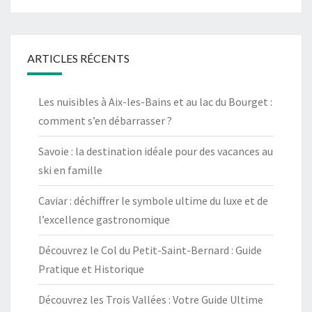
ARTICLES RÉCENTS
Les nuisibles à Aix-les-Bains et au lac du Bourget :
comment s’en débarrasser ?
Savoie : la destination idéale pour des vacances au
ski en famille
Caviar : déchiffrer le symbole ultime du luxe et de
l’excellence gastronomique
Découvrez le Col du Petit-Saint-Bernard : Guide
Pratique et Historique
Découvrez les Trois Vallées : Votre Guide Ultime