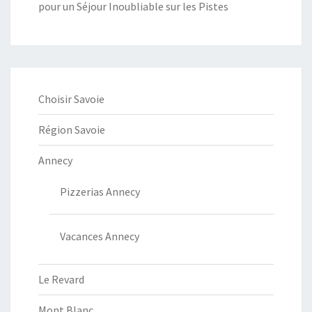
pour un Séjour Inoubliable sur les Pistes
Choisir Savoie
Région Savoie
Annecy
Pizzerias Annecy
Vacances Annecy
Le Revard
Mont Blanc