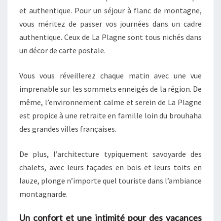
et authentique. Pour un séjour à flanc de montagne,
vous méritez de passer vos journées dans un cadre
authentique. Ceux de La Plagne sont tous nichés dans
un décor de carte postale.
Vous vous réveillerez chaque matin avec une vue
imprenable sur les sommets enneigés de la région. De
même, l’environnement calme et serein de La Plagne
est propice à une retraite en famille loin du brouhaha
des grandes villes françaises.
De plus, l’architecture typiquement savoyarde des
chalets, avec leurs façades en bois et leurs toits en
lauze, plonge n’importe quel touriste dans l’ambiance
montagnarde.
Un confort et une intimité pour des vacances