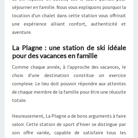
séjourner en famille. Nous vous expliquons pourquoi la
location d’un chalet dans cette station vous offrirait
une expérience alliant confort, authenticité et
aventure.
La Plagne : une station de ski idéale
pour des vacances en famille
Comme chaque année, à l’approche des vacances, le
choix d’une destination constitue un exercice
complexe. Le lieu doit pouvoir répondre aux attentes
de chaque membre de la famille pour être une réussite
totale.
Heureusement, La Plagne a de bons arguments à faire
valoir. Cette station de sport d’hiver se distingue par
son offre variée, capable de satisfaire tous les