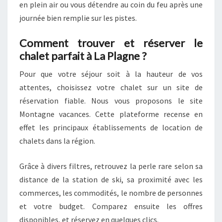
en plein air ou vous détendre au coin du feu après une
journée bien remplie sur les pistes.
Comment trouver et réserver le
chalet parfait à La Plagne ?
Pour que votre séjour soit à la hauteur de vos
attentes, choisissez votre chalet sur un site de
réservation fiable. Nous vous proposons le site
Montagne vacances. Cette plateforme recense en
effet les principaux établissements de location de
chalets dans la région.
Grâce à divers filtres, retrouvez la perle rare selon sa
distance de la station de ski, sa proximité avec les
commerces, les commodités, le nombre de personnes
et votre budget. Comparez ensuite les offres
disponibles, et réservez en quelques clics.