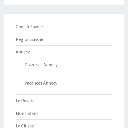
Choisir Savoie
Région Savoie
Annecy
Pizzerias Annecy
Vacances Annecy
Le Revard
Mont Blanc
La Clusaz