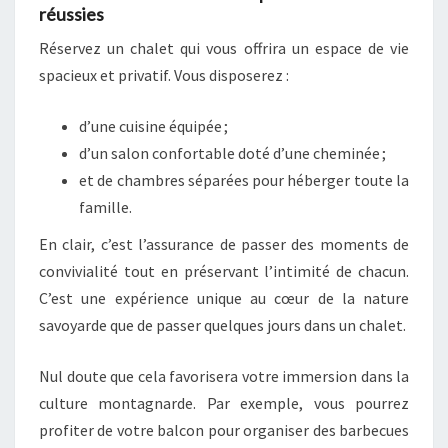
réussies
Réservez un chalet qui vous offrira un espace de vie
spacieux et privatif. Vous disposerez :
d’une cuisine équipée ;
d’un salon confortable doté d’une cheminée ;
et de chambres séparées pour héberger toute la
famille.
En clair, c’est l’assurance de passer des moments de
convivialité tout en préservant l’intimité de chacun.
C’est une expérience unique au cœur de la nature
savoyarde que de passer quelques jours dans un chalet.
Nul doute que cela favorisera votre immersion dans la
culture montagnarde. Par exemple, vous pourrez
profiter de votre balcon pour organiser des barbecues