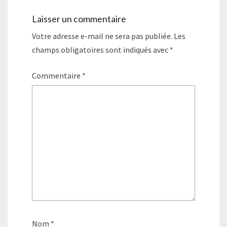
Laisser un commentaire
Votre adresse e-mail ne sera pas publiée.
Les
champs obligatoires sont indiqués avec
*
Commentaire
*
Nom
*