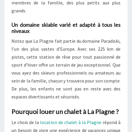
membres de la famille, des plus petits aux plus
grands.
Un domaine skiable varié et adapté à tous les
niveaux
Notez que La Plagne fait partie du domaine Paradiski,
l’un des plus vastes d’Europe. Avec ses 225 km de
pistes, cette station de rêve pour tout passionné de
sport d’hiver offre un terrain de jeu exceptionnel. Que
vous ayez des skieurs professionnels ou amateurs au
sein de la famille, chacun y trouvera pour son compte.
De plus, les enfants ne sont pas en reste avec des
espaces divertissants et sécurisés.
Pourquoi louer un chalet à La Plagne ?
Le choix de la
location de chalet à la Plagne
répond à
un besoin de vivre une expérience de vacances unique