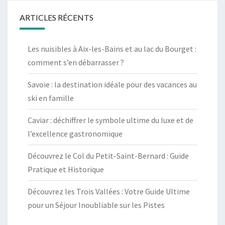
ARTICLES RÉCENTS
Les nuisibles à Aix-les-Bains et au lac du Bourget :
comment s’en débarrasser ?
Savoie : la destination idéale pour des vacances au
ski en famille
Caviar : déchiffrer le symbole ultime du luxe et de
l’excellence gastronomique
Découvrez le Col du Petit-Saint-Bernard : Guide
Pratique et Historique
Découvrez les Trois Vallées : Votre Guide Ultime
pour un Séjour Inoubliable sur les Pistes