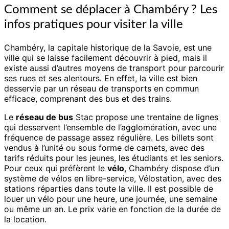
Comment se déplacer à Chambéry ? Les
infos pratiques pour visiter la ville
Chambéry, la capitale historique de la Savoie, est une
ville qui se laisse facilement découvrir à pied, mais il
existe aussi d’autres moyens de transport pour parcourir
ses rues et ses alentours. En effet, la ville est bien
desservie par un réseau de transports en commun
efficace, comprenant des bus et des trains.
Le
réseau de bus
Stac propose une trentaine de lignes
qui desservent l’ensemble de l’agglomération, avec une
fréquence de passage assez régulière. Les billets sont
vendus à l’unité ou sous forme de carnets, avec des
tarifs réduits pour les jeunes, les étudiants et les seniors.
Pour ceux qui préfèrent le
vélo
, Chambéry dispose d’un
système de vélos en libre-service, Vélostation, avec des
stations réparties dans toute la ville. Il est possible de
louer un vélo pour une heure, une journée, une semaine
ou même un an. Le prix varie en fonction de la durée de
la location.