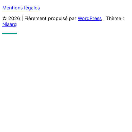
Mentions légales
© 2026
|
Fièrement propulsé par
WordPress
|
Thème :
Nisarg