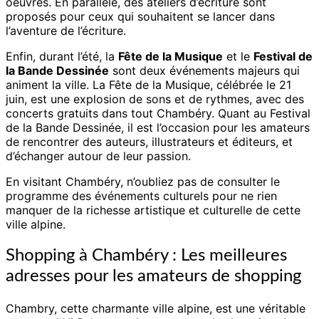
oeuvres. En parallèle, des ateliers d’écriture sont
proposés pour ceux qui souhaitent se lancer dans
l’aventure de l’écriture.
Enfin, durant l’été, la
Fête de la Musique
et le
Festival de
la Bande Dessinée
sont deux événements majeurs qui
animent la ville. La Fête de la Musique, célébrée le 21
juin, est une explosion de sons et de rythmes, avec des
concerts gratuits dans tout Chambéry. Quant au Festival
de la Bande Dessinée, il est l’occasion pour les amateurs
de rencontrer des auteurs, illustrateurs et éditeurs, et
d’échanger autour de leur passion.
En visitant Chambéry, n’oubliez pas de consulter le
programme des événements culturels pour ne rien
manquer de la richesse artistique et culturelle de cette
ville alpine.
Shopping à Chambéry : Les meilleures
adresses pour les amateurs de shopping
Chambry, cette charmante ville alpine, est une véritable