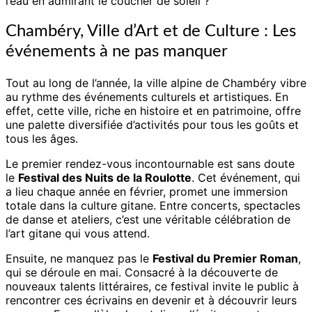
l’eau en admirant le coucher de soleil ?
Chambéry, Ville d’Art et de Culture : Les
événements à ne pas manquer
Tout au long de l’année, la ville alpine de Chambéry vibre
au rythme des événements culturels et artistiques. En
effet, cette ville, riche en histoire et en patrimoine, offre
une palette diversifiée d’activités pour tous les goûts et
tous les âges.
Le premier rendez-vous incontournable est sans doute
le
Festival des Nuits de la Roulotte
. Cet événement, qui
a lieu chaque année en février, promet une immersion
totale dans la culture gitane. Entre concerts, spectacles
de danse et ateliers, c’est une véritable célébration de
l’art gitane qui vous attend.
Ensuite, ne manquez pas le
Festival du Premier Roman
,
qui se déroule en mai. Consacré à la découverte de
nouveaux talents littéraires, ce festival invite le public à
rencontrer ces écrivains en devenir et à découvrir leurs