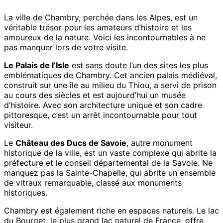
La ville de Chambry, perchée dans les Alpes, est un
véritable trésor pour les amateurs d’histoire et les
amoureux de la nature. Voici les incontournables à ne
pas manquer lors de votre visite.
Le Palais de l’Isle
est sans doute l’un des sites les plus
emblématiques de Chambry. Cet ancien palais médiéval,
construit sur une île au milieu du Thiou, a servi de prison
au cours des siècles et est aujourd’hui un musée
d’histoire. Avec son architecture unique et son cadre
pittoresque, c’est un arrêt incontournable pour tout
visiteur.
Le
Château des Ducs de Savoie
, autre monument
historique de la ville, est un vaste complexe qui abrite la
préfecture et le conseil départemental de la Savoie. Ne
manquez pas la Sainte-Chapelle, qui abrite un ensemble
de vitraux remarquable, classé aux monuments
historiques.
Chambry est également riche en espaces naturels. Le lac
du Bourget, le plus grand lac naturel de France, offre