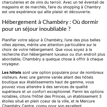
charcuteries et de vins du terroir. Avec un tel éventail de
magasins et de marchés, faire du shopping à Chambry
est une expérience qui allie plaisir et découverte.
Hébergement à Chambéry : Où dormir
pour un séjour inoubliable ?
Planifier votre séjour à Chambéry, l’une des plus belles
villes alpines, mérite une attention particulière sur le
choix de votre hébergement. Que vous soyez à la
recherche d’un hébergement luxueux ou d’un endroit plus
abordable, Chambéry a quelque chose à offrir à chaque
voyageur.
Les hôtels
sont une option populaire pour de nombreux
visiteurs. Avec une gamme variée allant des hôtels
boutique aux établissements haut de gamme, vous
pouvez vous attendre à des services de qualité
supérieure et un confort exceptionnel. Parmi les options
notables, citons l’Hôtel des Princes, un établissement 3
étoiles situé en plein coeur de la ville, et le Mercure
Chambéry Centre, connu pour son excellent