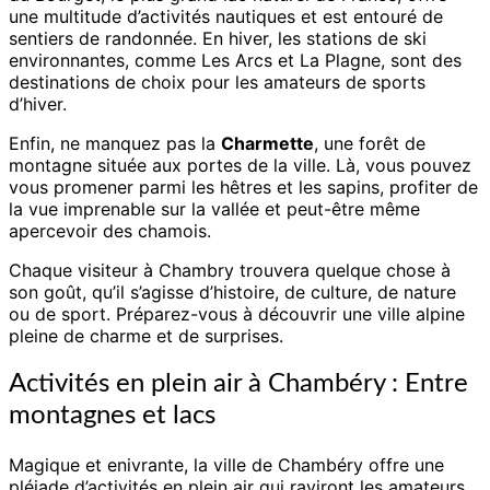
une multitude d’activités nautiques et est entouré de
sentiers de randonnée. En hiver, les stations de ski
environnantes, comme Les Arcs et La Plagne, sont des
destinations de choix pour les amateurs de sports
d’hiver.
Enfin, ne manquez pas la
Charmette
, une forêt de
montagne située aux portes de la ville. Là, vous pouvez
vous promener parmi les hêtres et les sapins, profiter de
la vue imprenable sur la vallée et peut-être même
apercevoir des chamois.
Chaque visiteur à Chambry trouvera quelque chose à
son goût, qu’il s’agisse d’histoire, de culture, de nature
ou de sport. Préparez-vous à découvrir une ville alpine
pleine de charme et de surprises.
Activités en plein air à Chambéry : Entre
montagnes et lacs
Magique et enivrante, la ville de Chambéry offre une
pléiade d’activités en plein air qui raviront les amateurs