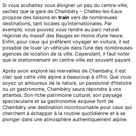
Si vous souhaitez vous éloigner un peu du centre-ville,
sachez que la gare de Chambéry – Challes-les-Eaux
propose des liaisons en
train
vers de nombreuses
destinations, tant locales qu’internationales. Par
exemple, vous pouvez vous rendre au parc naturel
régional du massif des Bauges en moins d’une heure.
Enfin, pour ceux qui préfèrent voyager en voiture, il est
possible de louer un véhicule dans l’une des nombreuses
agences de location de la ville. Cependant, il faut noter
que le stationnement en centre-ville est souvent payant.
Après avoir exploré les merveilles de Chambéry, il est
clair que cette ville alpine a beaucoup à offrir. Que vous
soyez un amoureux de la nature, un passionné d’histoire
ou un gastronome, Chambéry saura répondre à vos
attentes. Son riche patrimoine culturel, son paysage
spectaculaire et sa gastronomie exquise font de
Chambéry une destination incontournable pour ceux qui
cherchent à échapper à la routine quotidienne et à se
plonger dans une atmosphère authentiquement alpine.