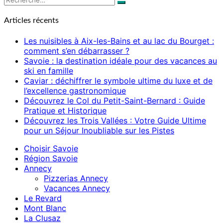
Recherche
Articles récents
Les nuisibles à Aix-les-Bains et au lac du Bourget :
comment s’en débarrasser ?
Savoie : la destination idéale pour des vacances au
ski en famille
Caviar : déchiffrer le symbole ultime du luxe et de
l’excellence gastronomique
Découvrez le Col du Petit-Saint-Bernard : Guide
Pratique et Historique
Découvrez les Trois Vallées : Votre Guide Ultime
pour un Séjour Inoubliable sur les Pistes
Choisir Savoie
Région Savoie
Annecy
Pizzerias Annecy
Vacances Annecy
Le Revard
Mont Blanc
La Clusaz