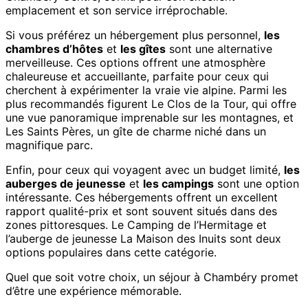
emplacement et son service irréprochable.
Si vous préférez un hébergement plus personnel,
les
chambres d’hôtes
et
les gîtes
sont une alternative
merveilleuse. Ces options offrent une atmosphère
chaleureuse et accueillante, parfaite pour ceux qui
cherchent à expérimenter la vraie vie alpine. Parmi les
plus recommandés figurent Le Clos de la Tour, qui offre
une vue panoramique imprenable sur les montagnes, et
Les Saints Pères, un gîte de charme niché dans un
magnifique parc.
Enfin, pour ceux qui voyagent avec un budget limité,
les
auberges de jeunesse
et
les campings
sont une option
intéressante. Ces hébergements offrent un excellent
rapport qualité-prix et sont souvent situés dans des
zones pittoresques. Le Camping de l’Hermitage et
l’auberge de jeunesse La Maison des Inuits sont deux
options populaires dans cette catégorie.
Quel que soit votre choix, un séjour à Chambéry promet
d’être une expérience mémorable.