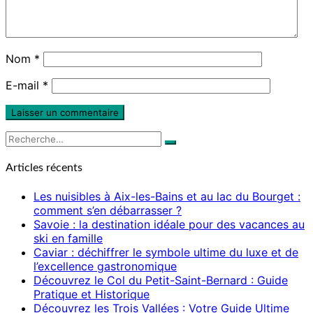
Nom
*
E-mail
*
Rechercher :
Recherche
Articles récents
Les nuisibles à Aix-les-Bains et au lac du Bourget :
comment s’en débarrasser ?
Savoie : la destination idéale pour des vacances au
ski en famille
Caviar : déchiffrer le symbole ultime du luxe et de
l’excellence gastronomique
Découvrez le Col du Petit-Saint-Bernard : Guide
Pratique et Historique
Découvrez les Trois Vallées : Votre Guide Ultime