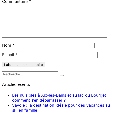
Commentaire
*
Nom
*
E-mail
*
Rechercher :
Recherche
Articles récents
Les nuisibles à Aix-les-Bains et au lac du Bourget :
comment s’en débarrasser ?
Savoie : la destination idéale pour des vacances au
ski en famille