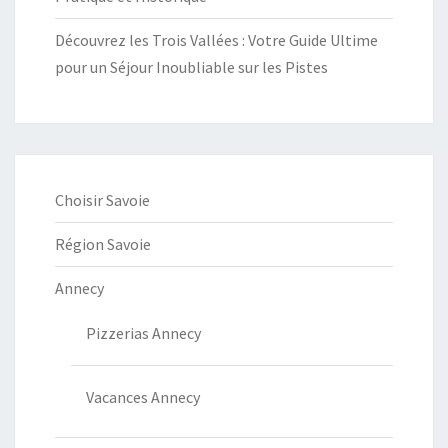
Découvrez les Trois Vallées : Votre Guide Ultime
pour un Séjour Inoubliable sur les Pistes
Choisir Savoie
Région Savoie
Annecy
Pizzerias Annecy
Vacances Annecy