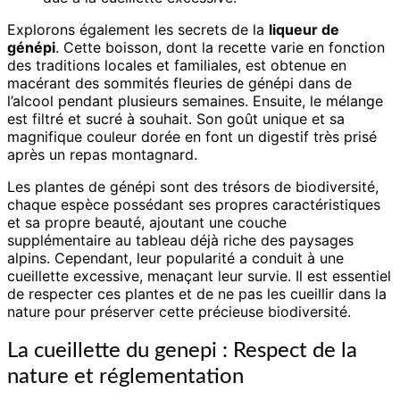
Explorons également les secrets de la
liqueur de
génépi
. Cette boisson, dont la recette varie en fonction
des traditions locales et familiales, est obtenue en
macérant des sommités fleuries de génépi dans de
l’alcool pendant plusieurs semaines. Ensuite, le mélange
est filtré et sucré à souhait. Son goût unique et sa
magnifique couleur dorée en font un digestif très prisé
après un repas montagnard.
Les plantes de génépi sont des trésors de biodiversité,
chaque espèce possédant ses propres caractéristiques
et sa propre beauté, ajoutant une couche
supplémentaire au tableau déjà riche des paysages
alpins. Cependant, leur popularité a conduit à une
cueillette excessive, menaçant leur survie. Il est essentiel
de respecter ces plantes et de ne pas les cueillir dans la
nature pour préserver cette précieuse biodiversité.
La cueillette du genepi : Respect de la
nature et réglementation