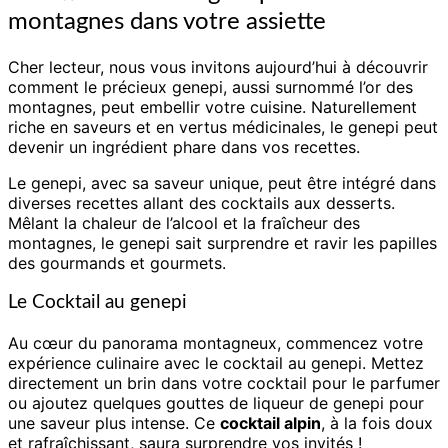
montagnes dans votre assiette
Cher lecteur, nous vous invitons aujourd’hui à découvrir
comment le précieux genepi, aussi surnommé l’or des
montagnes, peut embellir votre cuisine. Naturellement
riche en saveurs et en vertus médicinales, le genepi peut
devenir un ingrédient phare dans vos recettes.
Le genepi, avec sa saveur unique, peut être intégré dans
diverses recettes allant des cocktails aux desserts.
Mêlant la chaleur de l’alcool et la fraîcheur des
montagnes, le genepi sait surprendre et ravir les papilles
des gourmands et gourmets.
Le Cocktail au genepi
Au cœur du panorama montagneux, commencez votre
expérience culinaire avec le cocktail au genepi. Mettez
directement un brin dans votre cocktail pour le parfumer
ou ajoutez quelques gouttes de liqueur de genepi pour
une saveur plus intense. Ce
cocktail alpin
, à la fois doux
et rafraîchissant, saura surprendre vos invités !