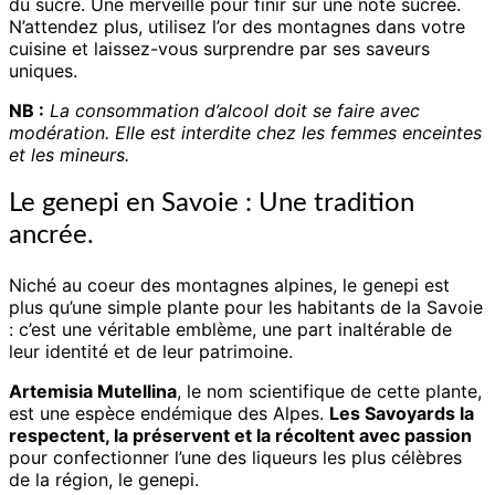
du sucre. Une merveille pour finir sur une note sucrée.
N’attendez plus, utilisez l’or des montagnes dans votre
cuisine et laissez-vous surprendre par ses saveurs
uniques.
NB :
La consommation d’alcool doit se faire avec
modération. Elle est interdite chez les femmes enceintes
et les mineurs.
Le genepi en Savoie : Une tradition
ancrée.
Niché au coeur des montagnes alpines, le genepi est
plus qu’une simple plante pour les habitants de la Savoie
: c’est une véritable emblème, une part inaltérable de
leur identité et de leur patrimoine.
Artemisia Mutellina
, le nom scientifique de cette plante,
est une espèce endémique des Alpes.
Les Savoyards la
respectent, la préservent et la récoltent avec passion
pour confectionner l’une des liqueurs les plus célèbres
de la région, le genepi.