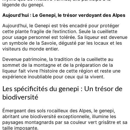
légende du genepi.
Aujourd’hui : Le Genepi, le trésor verdoyant des Alpes
Aujourd’hui, le Genepi est très encadré pour protéger
cette plante fragile de l’extinction. Seule la cueillette
pour usage personnel est tolérée. Sa liqueur est devenue
un symbole de la Savoie, dégusté par les locaux et les
visiteurs du monde entier.
Devenue patrimoine, la tradition de la cueillette au
sommet de la montagne et de la préparation de la
liqueur fait vivre l’histoire de cette région et reste une
expérience inoubliable pour ceux qui la vivent.
Les spécificités du genepi : Un trésor de
biodiversité
Émergeant des sols rocailleux des Alpes, le genepi,
abritant une biodiversité exceptionnelle, illumine les
paysages montagnards par sa couleur vert grisâtre et sa
taille imposante.