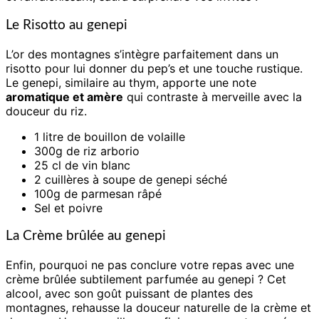
Le Risotto au genepi
L’or des montagnes s’intègre parfaitement dans un
risotto pour lui donner du pep’s et une touche rustique.
Le genepi, similaire au thym, apporte une note
aromatique et amère
qui contraste à merveille avec la
douceur du riz.
1 litre de bouillon de volaille
300g de riz arborio
25 cl de vin blanc
2 cuillères à soupe de genepi séché
100g de parmesan râpé
Sel et poivre
La Crème brûlée au genepi
Enfin, pourquoi ne pas conclure votre repas avec une
crème brûlée subtilement parfumée au genepi ? Cet
alcool, avec son goût puissant de plantes des
montagnes, rehausse la douceur naturelle de la crème et