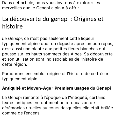
Dans cet article, nous vous invitons à explorer les
merveilles que le Genepi alpin a à offrir.
La découverte du genepi : Origines et
histoire
Le Genepi
, ce n’est pas seulement cette liqueur
typiquement alpine que l’on déguste après un bon repas,
c’est aussi une plante aux petites fleurs blanches qui
pousse sur les hauts sommets des Alpes. Sa découverte
et son utilisation sont indissociables de l’histoire de
cette région.
Parcourons ensemble l’origine et l’histoire de ce trésor
typiquement alpin.
Antiquité et Moyen-Age : Premiers usages du Genepi
Le Genepi remonte à l’époque de l’Antiquité, certains
textes antiques en font mention à l’occasion de
cérémonies rituelles au cours desquelles elle était brûlée
comme de l’encens.