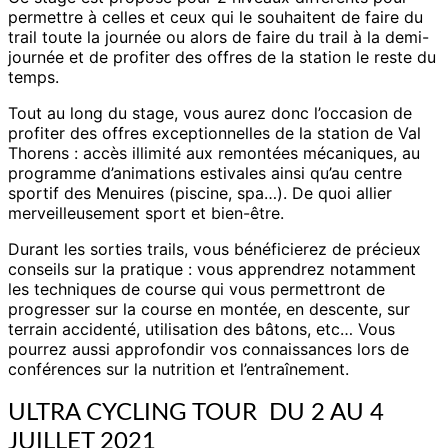
permettre à celles et ceux qui le souhaitent de faire du
trail toute la journée ou alors de faire du trail à la demi-
journée et de profiter des offres de la station le reste du
temps.
Tout au long du stage, vous aurez donc l’occasion de
profiter des offres exceptionnelles de la station de Val
Thorens : accès illimité aux remontées mécaniques, au
programme d’animations estivales ainsi qu’au centre
sportif des Menuires (piscine, spa…). De quoi allier
merveilleusement sport et bien-être.
Durant les sorties trails, vous bénéficierez de précieux
conseils sur la pratique : vous apprendrez notamment
les techniques de course qui vous permettront de
progresser sur la course en montée, en descente, sur
terrain accidenté, utilisation des bâtons, etc… Vous
pourrez aussi approfondir vos connaissances lors de
conférences sur la nutrition et l’entraînement.
ULTRA CYCLING TOUR DU 2 AU 4
JUILLET 2021