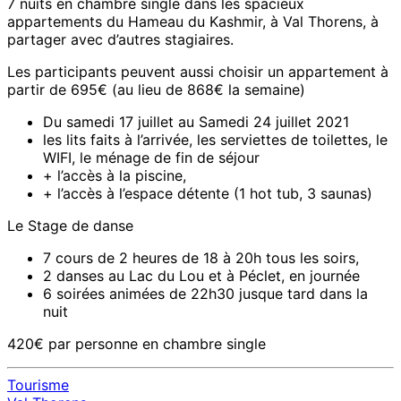
7 nuits en chambre single dans les spacieux
appartements du Hameau du Kashmir, à Val Thorens, à
partager avec d’autres stagiaires.
Les participants peuvent aussi choisir un appartement à
partir de 695€ (au lieu de 868€ la semaine)
Du samedi 17 juillet au Samedi 24 juillet 2021
les lits faits à l’arrivée, les serviettes de toilettes, le
WIFI, le ménage de fin de séjour
+ l’accès à la piscine,
+ l’accès à l’espace détente (1 hot tub, 3 saunas)
Le Stage de danse
7 cours de 2 heures de 18 à 20h tous les soirs,
2 danses au Lac du Lou et à Péclet, en journée
6 soirées animées de 22h30 jusque tard dans la
nuit
420€ par personne en chambre single
Tourisme