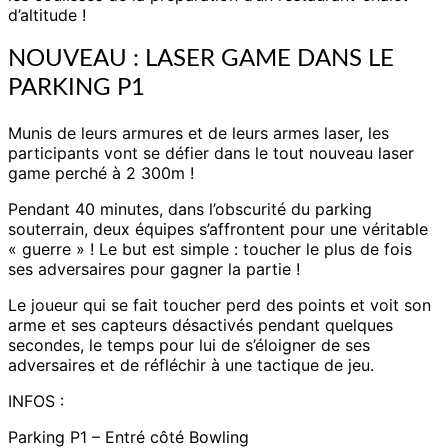
d’altitude !
NOUVEAU : LASER GAME DANS LE
PARKING P1
Munis de leurs armures et de leurs armes laser, les
participants vont se défier dans le tout nouveau laser
game perché à 2 300m !
Pendant 40 minutes, dans l’obscurité du parking
souterrain, deux équipes s’affrontent pour une véritable
« guerre » ! Le but est simple : toucher le plus de fois
ses adversaires pour gagner la partie !
Le joueur qui se fait toucher perd des points et voit son
arme et ses capteurs désactivés pendant quelques
secondes, le temps pour lui de s’éloigner de ses
adversaires et de réfléchir à une tactique de jeu.
INFOS :
Parking P1 – Entré côté Bowling