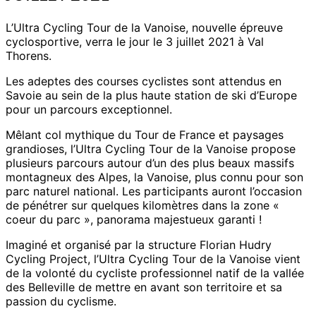
L’Ultra Cycling Tour de la Vanoise, nouvelle épreuve
cyclosportive, verra le jour le 3 juillet 2021 à Val
Thorens.
Les adeptes des courses cyclistes sont attendus en
Savoie au sein de la plus haute station de ski d’Europe
pour un parcours exceptionnel.
Mêlant col mythique du Tour de France et paysages
grandioses, l’Ultra Cycling Tour de la Vanoise propose
plusieurs parcours autour d’un des plus beaux massifs
montagneux des Alpes, la Vanoise, plus connu pour son
parc naturel national. Les participants auront l’occasion
de pénétrer sur quelques kilomètres dans la zone «
coeur du parc », panorama majestueux garanti !
Imaginé et organisé par la structure Florian Hudry
Cycling Project, l’Ultra Cycling Tour de la Vanoise vient
de la volonté du cycliste professionnel natif de la vallée
des Belleville de mettre en avant son territoire et sa
passion du cyclisme.