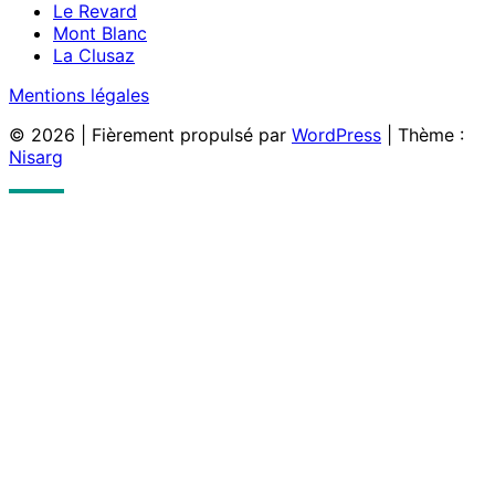
Le Revard
Mont Blanc
La Clusaz
Mentions légales
© 2026
|
Fièrement propulsé par
WordPress
|
Thème :
Nisarg