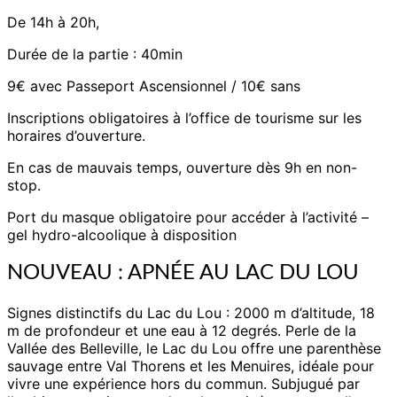
De 14h à 20h,
Durée de la partie : 40min
9€ avec Passeport Ascensionnel / 10€ sans
Inscriptions obligatoires à l’office de tourisme sur les
horaires d’ouverture.
En cas de mauvais temps, ouverture dès 9h en non-
stop.
Port du masque obligatoire pour accéder à l’activité –
gel hydro-alcoolique à disposition
NOUVEAU : APNÉE AU LAC DU LOU
Signes distinctifs du Lac du Lou : 2000 m d’altitude, 18
m de profondeur et une eau à 12 degrés. Perle de la
Vallée des Belleville, le Lac du Lou offre une parenthèse
sauvage entre Val Thorens et les Menuires, idéale pour
vivre une expérience hors du commun. Subjugué par