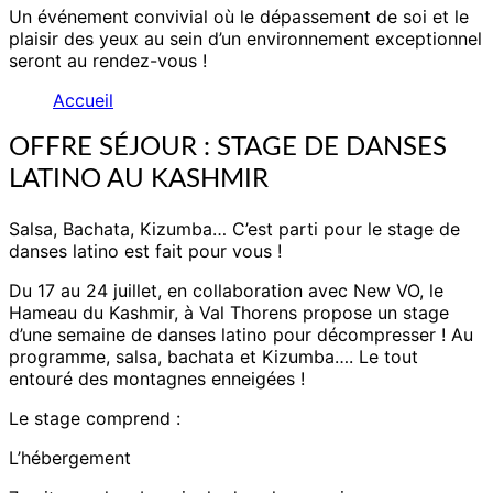
Un événement convivial où le dépassement de soi et le
plaisir des yeux au sein d’un environnement exceptionnel
seront au rendez-vous !
Accueil
OFFRE SÉJOUR : STAGE DE DANSES
LATINO AU KASHMIR
Salsa, Bachata, Kizumba… C’est parti pour le stage de
danses latino est fait pour vous !
Du 17 au 24 juillet, en collaboration avec New VO, le
Hameau du Kashmir, à Val Thorens propose un stage
d’une semaine de danses latino pour décompresser ! Au
programme, salsa, bachata et Kizumba…. Le tout
entouré des montagnes enneigées !
Le stage comprend :
L’hébergement