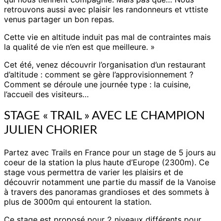
retrouvons aussi avec plaisir les randonneurs et vttiste
venus partager un bon repas.
Cette vie en altitude induit pas mal de contraintes mais
la qualité de vie n’en est que meilleure. »
Cet été, venez découvrir l’organisation d’un restaurant
d’altitude : comment se gère l’approvisionnement ?
Comment se déroule une journée type : la cuisine,
l’accueil des visiteurs…
STAGE « TRAIL » AVEC LE CHAMPION
JULIEN CHORIER
Partez avec Trails en France pour un stage de 5 jours au
coeur de la station la plus haute d’Europe (2300m). Ce
stage vous permettra de varier les plaisirs et de
découvrir notamment une partie du massif de la Vanoise
à travers des panoramas grandioses et des sommets à
plus de 3000m qui entourent la station.
Ce stage est proposé pour 2 niveaux différents pour