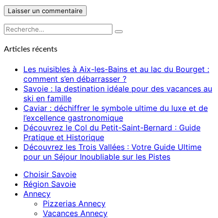
Rechercher :
Recherche
Articles récents
Les nuisibles à Aix-les-Bains et au lac du Bourget :
comment s’en débarrasser ?
Savoie : la destination idéale pour des vacances au
ski en famille
Caviar : déchiffrer le symbole ultime du luxe et de
l’excellence gastronomique
Découvrez le Col du Petit-Saint-Bernard : Guide
Pratique et Historique
Découvrez les Trois Vallées : Votre Guide Ultime
pour un Séjour Inoubliable sur les Pistes
Choisir Savoie
Région Savoie
Annecy
Pizzerias Annecy
Vacances Annecy