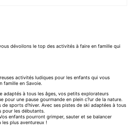
ous dévoilons le top des activités à faire en famille qui
euses activités ludiques pour les enfants qui vous
n famille en Savoie.
e adaptés à tous les âges, vos petits explorateurs
que pour une pause gourmande en plein c?ur de la nature.
 de sports d’hiver. Avec ses pistes de ski adaptées à tous
és pour les débutants.
Vos enfants pourront grimper, sauter et se balancer
 les plus aventureux !