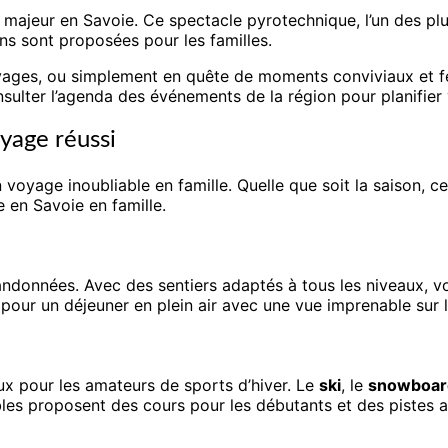
majeur en Savoie. Ce spectacle pyrotechnique, l’un des plu
ns sont proposées pour les familles.
voyages, ou simplement en quête de moments conviviaux et fe
sulter l’agenda des événements de la région pour planifier 
oyage réussi
n voyage inoubliable en famille. Quelle que soit la saison, c
e en Savoie en famille.
randonnées. Avec des sentiers adaptés à tous les niveaux, 
pour un déjeuner en plein air avec une vue imprenable sur
eux pour les amateurs de sports d’hiver. Le
ski
, le
snowboar
les proposent des cours pour les débutants et des pistes 