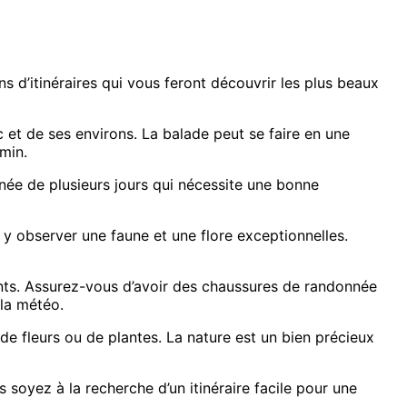
s d’itinéraires qui vous feront découvrir les plus beaux
c et de ses environs. La balade peut se faire en une
min.
nnée de plusieurs jours qui nécessite une bonne
 observer une faune et une flore exceptionnelles.
nts. Assurez-vous d’avoir des chaussures de randonnée
 la météo.
 de fleurs ou de plantes. La nature est un bien précieux
soyez à la recherche d’un itinéraire facile pour une