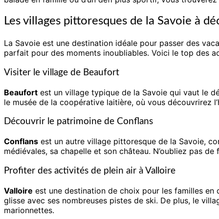
Les villages pittoresques de la Savoie à dé
La Savoie est une destination idéale pour passer des vacan
parfait pour des moments inoubliables. Voici le top des act
Visiter le village de Beaufort
Beaufort
est un village typique de la Savoie qui vaut le 
le musée de la coopérative laitière, où vous découvrirez l
Découvrir le patrimoine de Conflans
Conflans
est un autre village pittoresque de la Savoie, 
médiévales, sa chapelle et son château. N’oubliez pas de fa
Profiter des activités de plein air à Valloire
Valloire
est une destination de choix pour les familles en 
glisse avec ses nombreuses pistes de ski. De plus, le vil
marionnettes.