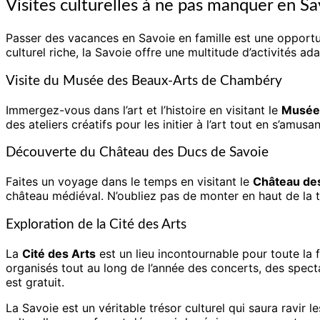
Visites culturelles à ne pas manquer en Sa
Passer des vacances en Savoie en famille est une opportun
culturel riche, la Savoie offre une multitude d’activités a
Visite du Musée des Beaux-Arts de Chambéry
Immergez-vous dans l’art et l’histoire en visitant le
Musée
des ateliers créatifs pour les initier à l’art tout en s’amusa
Découverte du Château des Ducs de Savoie
Faites un voyage dans le temps en visitant le
Château de
château médiéval. N’oubliez pas de monter en haut de la t
Exploration de la Cité des Arts
La
Cité des Arts
est un lieu incontournable pour toute la
organisés tout au long de l’année des concerts, des spectac
est gratuit.
La Savoie est un véritable trésor culturel qui saura ravir 