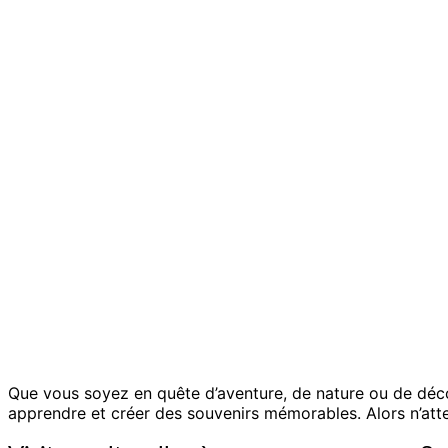
Que vous soyez en quête d’aventure, de nature ou de décou
apprendre et créer des souvenirs mémorables. Alors n’att