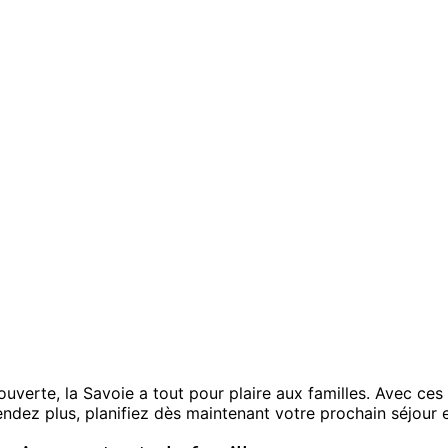
verte, la Savoie a tout pour plaire aux familles. Avec ces 
endez plus, planifiez dès maintenant votre prochain séjour