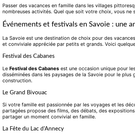
Passer des vacances en famille dans les villages pittoresq
nombreuses activités. Quel que soit votre choix, vous ne 
Événements et festivals en Savoie : une am
La Savoie est une destination de choix pour des vacances e
et conviviale appréciée par petits et grands. Voici quelque
Festival des Cabanes
Le
Festival des Cabanes
est une occasion unique pour les
disséminées dans les paysages de la Savoie pour le plus gra
construction.
Le Grand Bivouac
Si votre famille est passionnée par les voyages et les dé
partagées propose des films, des débats, des expositions e
partager un moment convivial en famille.
La Fête du Lac d’Annecy