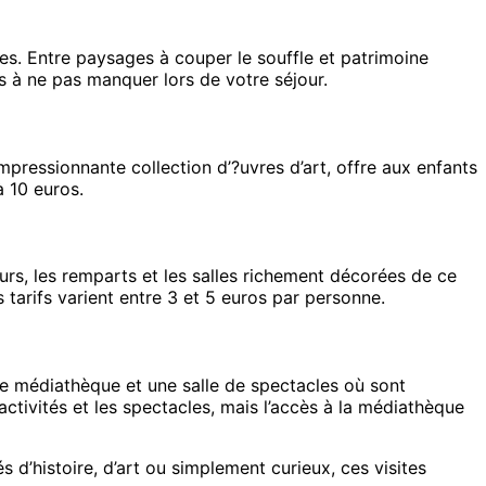
es. Entre paysages à couper le souffle et patrimoine
les à ne pas manquer lors de votre séjour.
mpressionnante collection d’?uvres d’art, offre aux enfants
à 10 euros.
ours, les remparts et les salles richement décorées de ce
tarifs varient entre 3 et 5 euros par personne.
ne médiathèque et une salle de spectacles où sont
activités et les spectacles, mais l’accès à la médiathèque
s d’histoire, d’art ou simplement curieux, ces visites