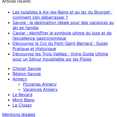
Articles récents
Les nuisibles à Aix-les-Bains et au lac du Bourget :
comment s’en débarrasser ?
Savoie : la destination idéale pour des vacances au
ski en famille
Caviar : déchiffrer le symbole ultime du luxe et de
l’excellence gastronomique
Découvrez le Col du Petit-Saint-Bernard : Guide
Pratique et Historique
Découvrez les Trois Vallées : Votre Guide Ultime
pour un Séjour Inoubliable sur les Pistes
Choisir Savoie
Région Savoie
Annecy
Pizzerias Annecy
Vacances Annecy
Le Revard
Mont Blanc
La Clusaz
Mentions légales