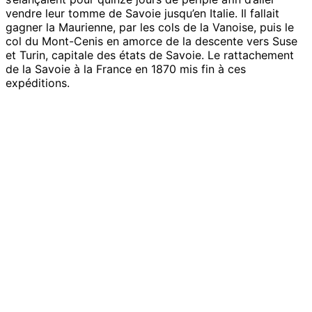
vendre leur tomme de Savoie jusqu’en Italie. Il fallait
gagner la Maurienne, par les cols de la Vanoise, puis le
col du Mont-Cenis en amorce de la descente vers Suse
et Turin, capitale des états de Savoie. Le rattachement
de la Savoie à la France en 1870 mis fin à ces
expéditions.