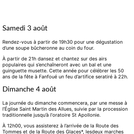
Samedi 3 août
Rendez-vous à partir de 19h30 pour une dégustation
d’une soupe bûcheronne au coin du four.
À partir de 21h dansez et chantez sur des airs
populaires qui s’enchaîneront avec un bal et une
guinguette musette. Cette année pour célébrer les 50
ans de la fête à Fanfoué un feu d’artifice seratiré à 22h.
Dimanche 4 août
La journée du dimanche commencera, par une messe à
l’Église Saint Martin des Allues, suivie par la procession
traditionnelle jusqu’à l’
oratoire St Apollonie.
À 12h00, vous assisterez à l’arrivée de la Route des
Tommes et de la Route des Glaces*, lesdeux marches