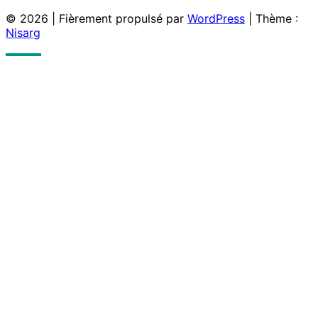
© 2026
|
Fièrement propulsé par
WordPress
|
Thème :
Nisarg