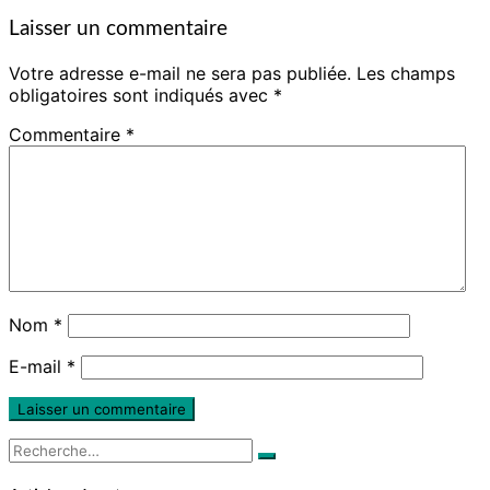
Laisser un commentaire
Votre adresse e-mail ne sera pas publiée.
Les champs
obligatoires sont indiqués avec
*
Commentaire
*
Nom
*
E-mail
*
Rechercher :
Recherche